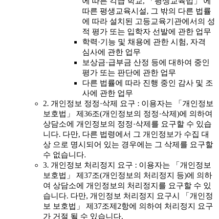
에 따른 각급 학교, 「평생교육법」 에
따른 평생교육시설, 그 밖의 다른 법률
에 따라 설치된 고등교육기관에서의 성
적 평가 또는 입학자 선발에 관한 업무
학력·기능 및 채용에 관한 시험, 자격
심사에 관한 업무
보상금·급부금 산정 등에 대하여 중인
평가 또는 판단에 관한 업무
다른 법률에 따라 진행 중인 감사 및 조
사에 관한 업무
2. 개인정보 정정·삭제 요구 : 이용자는 「개인정보
보호법」 제36조(개인정보의 정정·삭제)에 의하여
상담소에 개인정보의 정정·삭제를 요구할 수 있습
니다. 다만, 다른 법령에서 그 개인정보가 수집 대
상 으로 명시되어 있는 경우에는 그 삭제를 요구할
수 없습니다.
3. 개인정보 처리정지 요구 : 이용자는 「개인정보
보호법」 제37조(개인정보의 처리정지 등)에 의하
여 상담소에 개인정보의 처리정지를 요구할 수 있
습니다. 다만, 개인정보 처리정지 요구시 「개인정
보 보호법」 제37조제2항에 의하여 처리정지 요구
가 거절 될 수 있습니다.