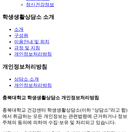
정신건강정보
학생생활상담소 소개
소개
구성원
이용안내 및 위치
규정 및 지침
개인정보처리방침
개인정보처리방침
상담소 소개
개인정보처리방침
충북대학교 학생생활상담소 개인정보처리방침
충북대학교 건강센터 학생생활상담소(이하 “상담소”라고 함)
에서 취급하는 모든 개인정보는 관련법령에 근거하거나 정보
주체의 동의에 의하여 수집·보유 및 처리되고 있습니다.