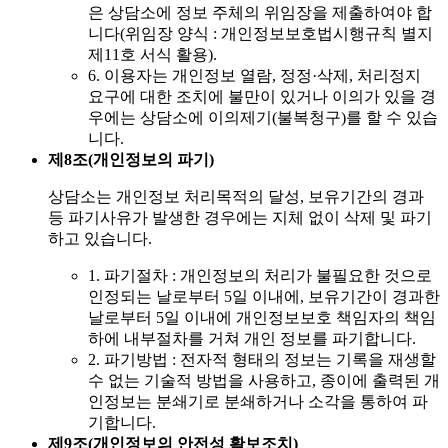
은 상담소에 정보 주체의 위임장을 제출하여야 합
니다(위임장 양식 : 개인정보보호법시행규칙 별지
제11호 서식 활용).
6. 이용자는 개인정보 열람, 정정·삭제, 처리정지
요구에 대한 조치에 불만이 있거나 이의가 있을 경
우에는 상담소에 이의제기(불복청구)를 할 수 있습
니다.
제8조(개인정보의 파기)
상담소는 개인정보 처리목적의 달성, 보유기간의 경과
등 파기사유가 발생한 경우에는 지체 없이 삭제 및 파기
하고 있습니다.
1. 파기절차 : 개인정보의 처리가 불필요한 것으로
인정되는 날로부터 5일 이내에, 보유기간이 경과한
날로부터 5일 이내에 개인정보보호 책임자의 책임
하에 내부절차를 거쳐 개인 정보를 파기합니다.
2. 파기방법 : 전자적 형태의 정보는 기록을 재생할
수 없는 기술적 방법을 사용하고, 종이에 출력된 개
인정보는 분쇄기로 분쇄하거나 소각을 통하여 파
기합니다.
제9조(개인정보의 안전성 확보조치)