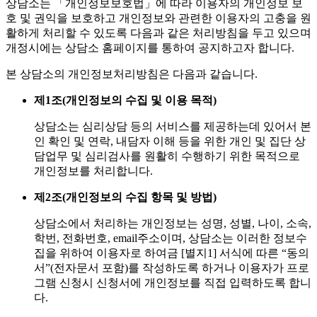
상담소는 「개인정보보호법」에 따라 이용자의 개인정보 보
호 및 권익을 보호하고 개인정보와 관련한 이용자의 고충을 원
활하게 처리할 수 있도록 다음과 같은 처리방침을 두고 있으며
개정시에는 상담소 홈페이지를 통하여 공지하고자 합니다.
본 상담소의 개인정보처리방침은 다음과 같습니다.
제1조(개인정보의 수집 및 이용 목적)
상담소는 심리상담 등의 서비스를 제공하는데 있어서 본
인 확인 및 연락, 내담자 이해 등을 위한 개인 및 집단 상
담업무 및 심리검사를 원활히 수행하기 위한 목적으로
개인정보를 처리합니다.
제2조(개인정보의 수집 항목 및 방법)
상담소에서 처리하는 개인정보는 성명, 성별, 나이, 소속,
학번, 전화번호, email주소이며, 상담소는 이러한 정보수
집을 위하여 이용자로 하여금 [별지1] 서식에 따른 “동의
서”(전자문서 포함)를 작성하도록 하거나 이용자가 프로
그램 신청시 신청서에 개인정보를 직접 입력하도록 합니
다.