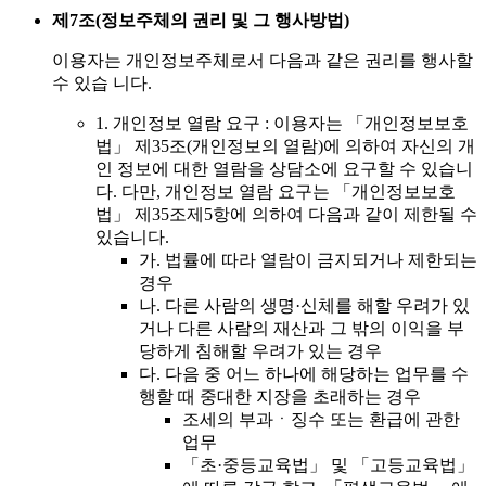
제7조(정보주체의 권리 및 그 행사방법)
이용자는 개인정보주체로서 다음과 같은 권리를 행사할
수 있습 니다.
1. 개인정보 열람 요구 : 이용자는 「개인정보보호
법」 제35조(개인정보의 열람)에 의하여 자신의 개
인 정보에 대한 열람을 상담소에 요구할 수 있습니
다. 다만, 개인정보 열람 요구는 「개인정보보호
법」 제35조제5항에 의하여 다음과 같이 제한될 수
있습니다.
가. 법률에 따라 열람이 금지되거나 제한되는
경우
나. 다른 사람의 생명·신체를 해할 우려가 있
거나 다른 사람의 재산과 그 밖의 이익을 부
당하게 침해할 우려가 있는 경우
다. 다음 중 어느 하나에 해당하는 업무를 수
행할 때 중대한 지장을 초래하는 경우
조세의 부과ㆍ징수 또는 환급에 관한
업무
「초·중등교육법」 및 「고등교육법」