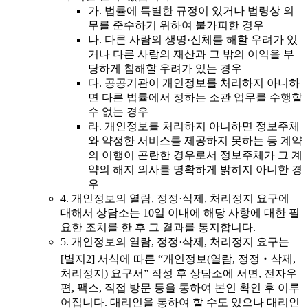
가. 법률에 특별한 규정이 있거나 법령상 의
무를 준수하기 위하여 불가피한 경우
나. 다른 사람의 생명·신체를 해할 우려가 있
거나 다른 사람의 재산과 그 밖의 이익을 부
당하게 침해할 우려가 있는 경우
다. 공공기관이 개인정보를 처리하지 아니하
면 다른 법률에서 정하는 소관 업무를 수행할
수 없는 경우
라. 개인정보를 처리하지 아니하면 정보주체
와 약정한 서비스를 제공하지 못하는 등 계약
의 이행이 곤란한 경우로서 정보주체가 그 계
약의 해지 의사를 명확하게 밝히지 아니한 경
우
4. 개인정보의 열람, 정정·삭제, 처리정지 요구에
대해서 상담소는 10일 이내에 해당 사항에 대한 필
요한 조치를 한 후 그 결과를 통지합니다.
5. 개인정보의 열람, 정정·삭제, 처리정지 요구는
[별지2] 서식에 따른 “개인정보(열람, 정정‧삭제,
처리정지) 요구서” 작성 후 상담소에 서면, 전자우
편, 팩스, 직접 방문 등을 통하여 본인 확인 후 이루
어집니다. 대리인을 통하여 할 수도 있으나 대리인