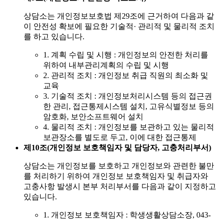
상담소는 개인정보보호법 제29조에 근거하여 다음과 같
이 안전성 확보에 필요한 기술적· 관리적 및 물리적 조치
를 하고 있습니다.
1. 계획 수립 및 시행 : 개인정보의 안전한 처리를
위하여 내부관리계획의 수립 및 시행
2. 관리적 조치 : 개인정보 취급 직원의 최소화 및
교육
3. 기술적 조치 : 개인정보처리시스템 등의 접근권
한 관리, 접근통제시스템 설치, 고유식별정보 등의
암호화, 보안소프트웨어 설치
4. 물리적 조치 : 개인정보를 보관하고 있는 물리적
보관장소를 별도로 두고, 이에 대한 접근통제
제10조(개인정보 보호책임자 및 담당자, 고충처리부서)
상담소는 개인정보를 보호하고 개인정보와 관련한 불만
를 처리하기 위하여 개인정보 보호책임자 및 취급자와
고충사항 발생시 본부 처리부서를 다음과 같이 지정하고
있습니다.
1. 개인정보 보호책임자 : 학생생활상담소장, 043-