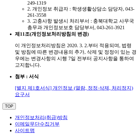
249-1319
2. 개인정보 취급자 : 학생생활상담소 담당자, 043-
261-3558
3. 고충사항 발생시 처리부서 : 충북대학교 사무국
총무과 개인정보보호 담당부서, 043-261-3921
제11조(개인정보처리방침의 변경)
이 개인정보처리방침은 2020. 3. 2.부터 적용되며, 법령
및 방침에 따른 변경내용의 추가, 삭제 및 정정이 있는 경
우에는 변경사항의 시행 7일 전부터 공지사항을 통하여
고지합니다.
첨부 : 서식
[별지 제1호서식] 개인정보 (열람, 정정·삭제, 처리정지)
요구서
TOP
개인정보처리(취급)방침
이메일무단수집거부
사이트맵