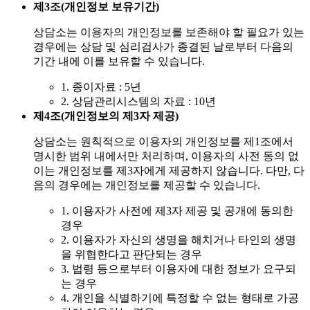
제3조(개인정보 보유기간)
상담소는 이용자의 개인정보를 보존해야 할 필요가 있는
경우에는 상담 및 심리검사가 종결된 날로부터 다음의
기간 내에 이를 보유할 수 있습니다.
1. 종이자료 : 5년
2. 상담관리시스템의 자료 : 10년
제4조(개인정보의 제3자 제공)
상담소는 원칙적으로 이용자의 개인정보를 제1조에서
명시한 범위 내에서만 처리하며, 이용자의 사전 동의 없
이는 개인정보를 제3자에게 제공하지 않습니다. 다만, 다
음의 경우에는 개인정보를 제공할 수 있습니다.
1. 이용자가 사전에 제3자 제공 및 공개에 동의한
경우
2. 이용자가 자신의 생명을 해치거나 타인의 생명
을 위협한다고 판단되는 경우
3. 법령 등으로부터 이용자에 대한 정보가 요구되
는 경우
4. 개인을 식별하기에 특정할 수 없는 형태로 가공