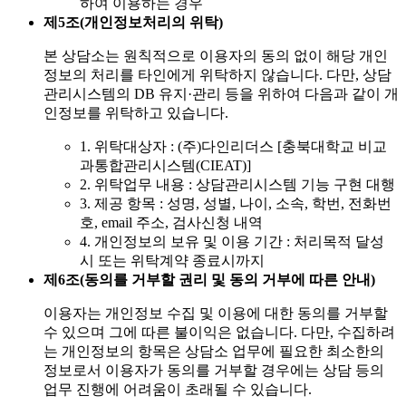
하여 이용하는 경우
제5조(개인정보처리의 위탁)
본 상담소는 원칙적으로 이용자의 동의 없이 해당 개인
정보의 처리를 타인에게 위탁하지 않습니다. 다만, 상담
관리시스템의 DB 유지·관리 등을 위하여 다음과 같이 개
인정보를 위탁하고 있습니다.
1. 위탁대상자 : (주)다인리더스 [충북대학교 비교
과통합관리시스템(CIEAT)]
2. 위탁업무 내용 : 상담관리시스템 기능 구현 대행
3. 제공 항목 : 성명, 성별, 나이, 소속, 학번, 전화번
호, email 주소, 검사신청 내역
4. 개인정보의 보유 및 이용 기간 : 처리목적 달성
시 또는 위탁계약 종료시까지
제6조(동의를 거부할 권리 및 동의 거부에 따른 안내)
이용자는 개인정보 수집 및 이용에 대한 동의를 거부할
수 있으며 그에 따른 불이익은 없습니다. 다만, 수집하려
는 개인정보의 항목은 상담소 업무에 필요한 최소한의
정보로서 이용자가 동의를 거부할 경우에는 상담 등의
업무 진행에 어려움이 초래될 수 있습니다.