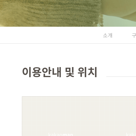
소개
이용안내 및 위치