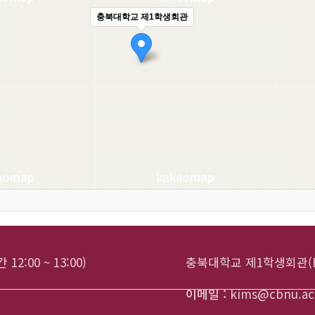
충북대학교 제1학생회관
12:00 ~ 13:00)
충북대학교 제1학생회관(E
이메일 :
kims@cbnu.ac