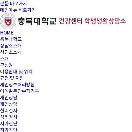
본문 바로가기
메인메뉴 바로가기
HOME
충북대학교
상담소소개
상담소소개
소개
구성원
이용안내 및 위치
규정 및 지침
개인정보처리방침
이메일무단수집거부
개인상담
개인상담
심리검사
심리검사
자가진단
자가진단