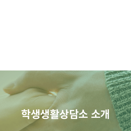
학생생활상담소 소개