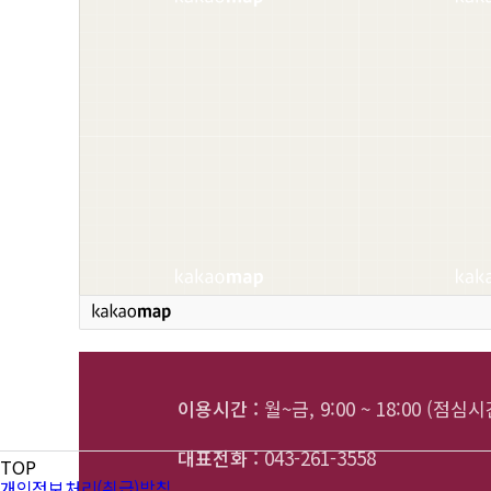
이용시간 :
월~금, 9:00 ~ 18:00 (점심시간 
대표전화 :
043-261-3558
TOP
개인정보처리(취급)방침