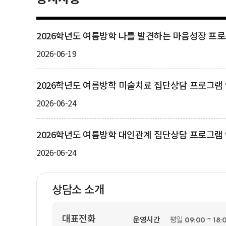
2026학년도 여름방학 나를 발견하는 마음성장 프
2026-06-19
2026학년도 여름방학 미술치료 집단상담 프로그램
2026-06-24
2026학년도 여름방학 대인관계 집단상담 프로그램
2026-06-24
상담소 소개
대표전화
운영시간
평일
09:00 ~ 18: